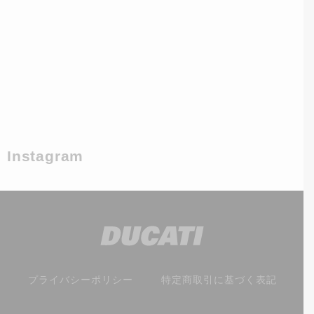
Instagram
プライバシーポリシー
特定商取引に基づく表記