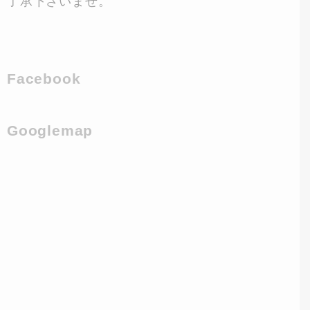
了承下さいませ。
Facebook
Googlemap