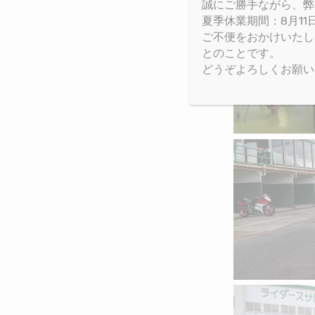
誠にご勝手ながら、弊
夏季休業期間：8月11日(
ご不便をおかけいたし
とのことです。
どうぞよろしくお願い