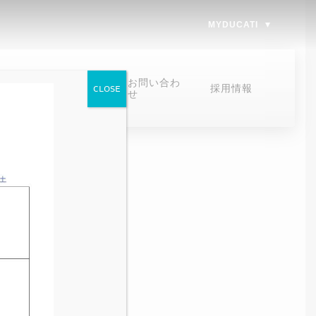
MYDUCATI
オンラインスト
お問い合わ
採用情報
CLOSE
ア
せ
オンラインストア
お問い合わせ
お問い合わせ