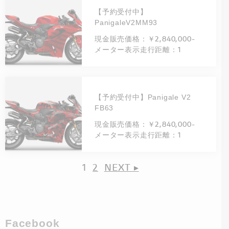
【予約受付中】
PanigaleV2MM93
現金販売価格：￥2,840,000-
メーター表示走行距離：1
【予約受付中】Panigale V2
FB63
現金販売価格：￥2,840,000-
メーター表示走行距離：1
1
2
NEXT ▸
Facebook