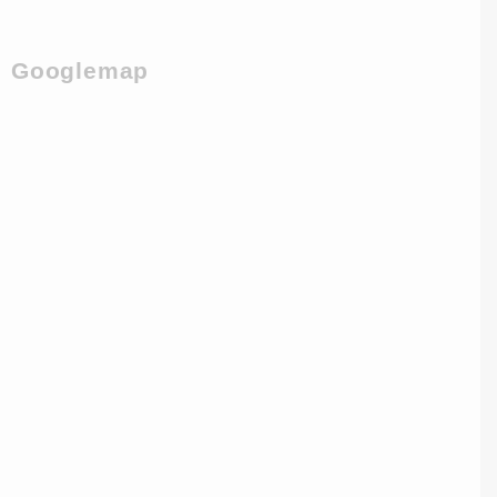
Googlemap