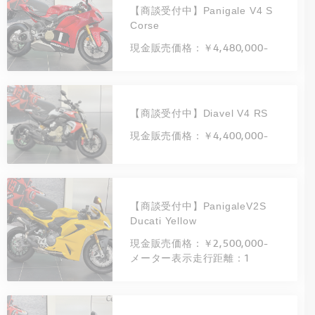
【商談受付中】Panigale V4 S
Corse
現金販売価格：￥4,480,000-
【商談受付中】Diavel V4 RS
現金販売価格：￥4,400,000-
【商談受付中】PanigaleV2S
Ducati Yellow
現金販売価格：￥2,500,000-
メーター表示走行距離：1