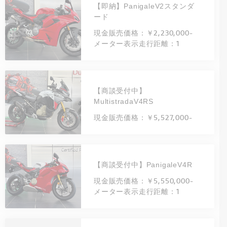
【即納】PanigaleV2スタンダ
ード
現金販売価格：￥2,230,000-
メーター表示走行距離：1
【商談受付中】
MultistradaV4RS
現金販売価格：￥5,527,000-
【商談受付中】PanigaleV4R
現金販売価格：￥5,550,000-
メーター表示走行距離：1