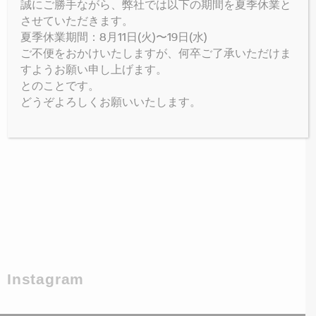
誠にご勝手ながら、弊社では以下の期間を夏季休業と
させていただきます。
夏季休業期間：8月11日(火)〜19日(水)
ご不便をおかけいたしますが、何卒ご了承いただけま
すようお願い申し上げます。
とのことです。
どうぞよろしくお願いいたします。
Instagram