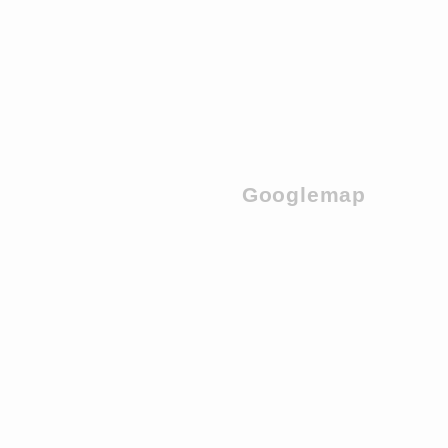
Googlemap