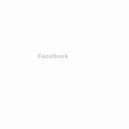
Facebook