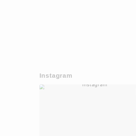
Instagram