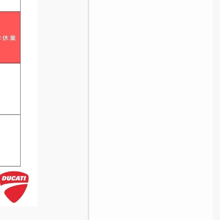
ャンペーン