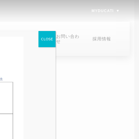
MYDUCATI
オンラインスト
お問い合わ
採用情報
CLOSE
ア
せ
オンラインストア
お問い合わせ
お問い合わせ